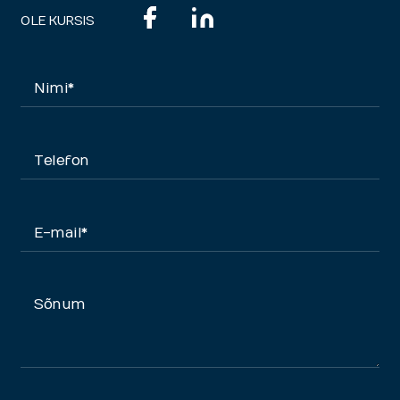
OLE KURSIS